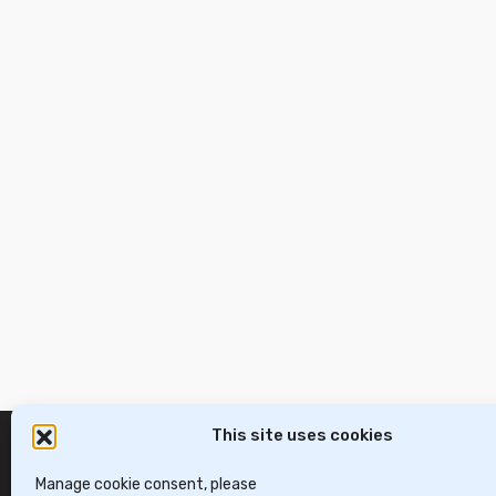
This site uses cookies
Manage cookie consent, please