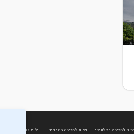
רות למכירה בסלוניקי
וילות למכירה בסלוניקי
וילות למכירה בכרתים