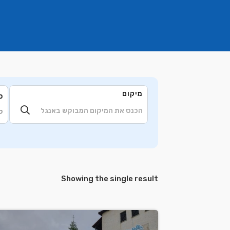
מיקום
ס
ק
Showing the single result