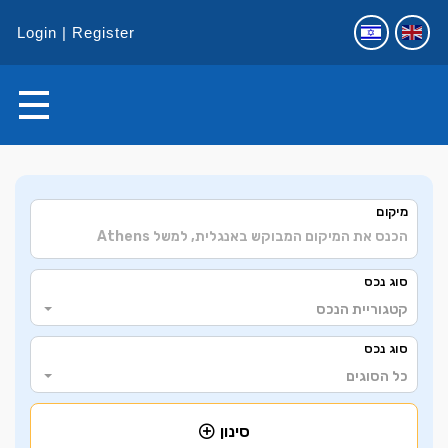
Login
Register
+
מיקום
−
סוג נכס
קטגוריית הנכס
סוג נכס
כל הסוגים
סינון