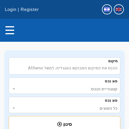
Login
Register
+
מיקום
−
סוג נכס
קטגוריית הנכס
סוג נכס
כל הסוגים
סינון