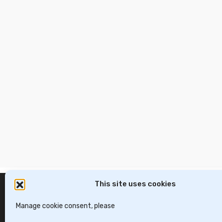
This site uses cookies
Manage cookie consent, please