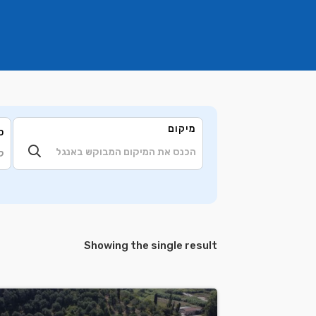
מיקום
ס
ק
Showing the single result