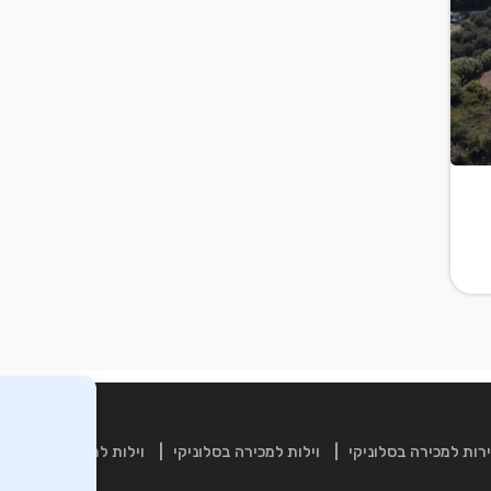
רות למכירה בסלוניקי
וילות למכירה בסלוניקי
וילות למכירה בכרתים