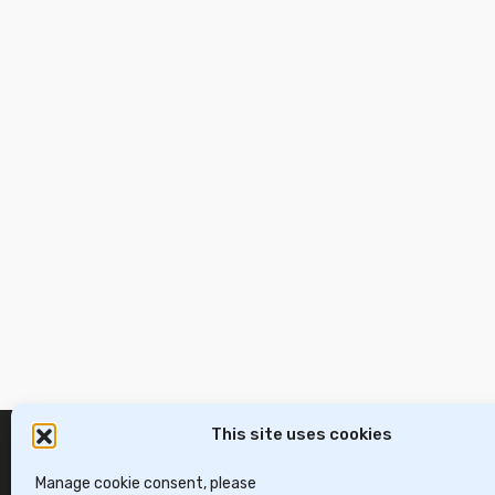
This site uses cookies
Manage cookie consent, please