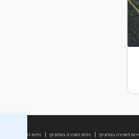
רות למכירה בסלוניקי
וילות למכירה בסלוניקי
וילות למכירה בכרתים