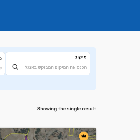
מיקום
ס
ק
Showing the single result