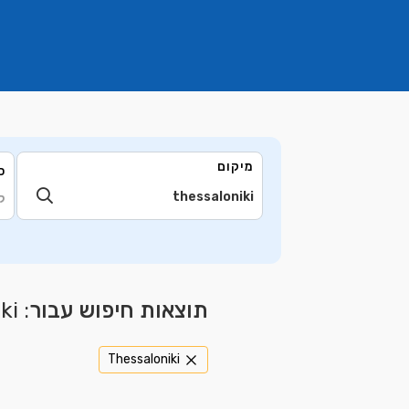
מיקום
ס
ק
תוצאות חיפוש עבור
: Thessaloniki
Thessaloniki